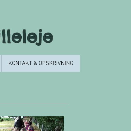
leleje
KONTAKT & OPSKRIVNING